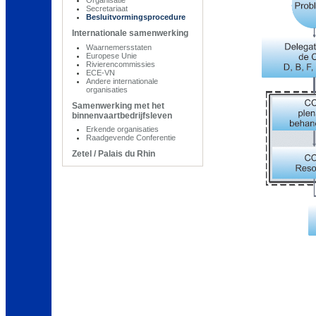
Secretariaat
Besluitvormingsprocedure
Internationale samenwerking
Waarnemersstaten
Europese Unie
Rivierencommissies
ECE-VN
Andere internationale
organisaties
Samenwerking met het
binnenvaartbedrijfsleven
Erkende organisaties
Raadgevende Conferentie
Zetel / Palais du Rhin