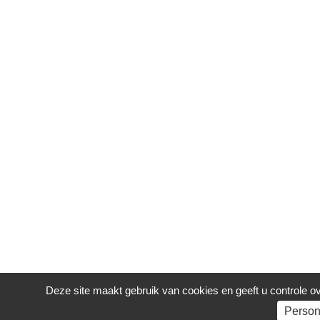
Deze site maakt gebruik van cookies en geeft u controle ove
Person