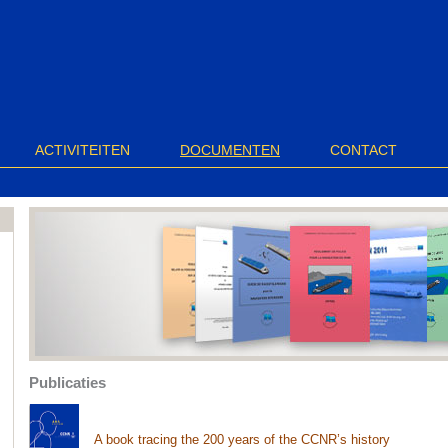
ACTIVITEITEN
DOCUMENTEN
CONTACT
Publicaties
A book tracing the 200 years of the CCNR’s history